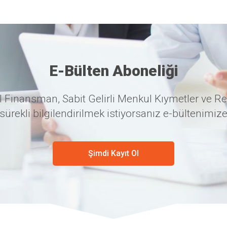
E-Bülten Aboneliği
 Finansman, Sabit Gelirli Menkul Kıymetler ve Re
sürekli bilgilendirilmek istiyorsanız e-bültenimize
Şimdi Kayıt Ol