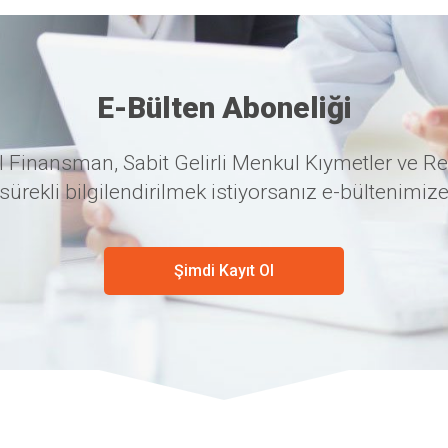
E-Bülten Aboneliği
 Finansman, Sabit Gelirli Menkul Kıymetler ve Re
sürekli bilgilendirilmek istiyorsanız e-bültenimize
Şimdi Kayıt Ol