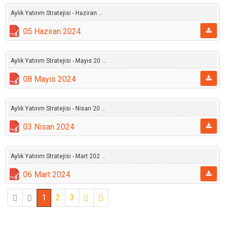
Aylık Yatırım Stratejisi - Haziran ...
05 Haziran 2024
Aylık Yatırım Stratejisi - Mayıs 20 ...
08 Mayıs 2024
Aylık Yatırım Stratejisi - Nisan 20 ...
03 Nisan 2024
Aylık Yatırım Stratejisi - Mart 202 ...
06 Mart 2024
1
2
3