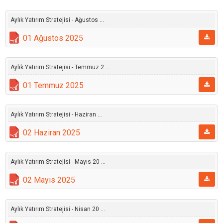
Aylık Yatırım Stratejisi - Ağustos ...
01 Ağustos 2025
Aylık Yatırım Stratejisi - Temmuz 2 ...
01 Temmuz 2025
Aylık Yatırım Stratejisi - Haziran ...
02 Haziran 2025
Aylık Yatırım Stratejisi - Mayıs 20 ...
02 Mayıs 2025
Aylık Yatırım Stratejisi - Nisan 20 ...