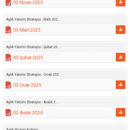
02 Nisan 2025
Aylık Yatırım Stratejisi - Mart 202 ...
03 Mart 2025
Aylık Yatırım Stratejisi - Şubat 20 ...
03 Şubat 2025
Aylık Yatırım Stratejisi - Ocak 202 ...
02 Ocak 2025
Aylık Yatırım Stratejisi - Aralık 2 ...
02 Aralık 2024
Aylık Strateji Bülteni