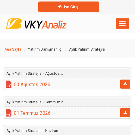
Üye Girişi
×
Toggl
naviga
Ana Sayfa
Yatırım Danışmanlığı
Aylık Yatırım Stratejisi
Aylık Yatırım Stratejisi - Ağustos ...
03 Ağustos 2026
Aylık Yatırım Stratejisi - Temmuz 2 ...
01 Temmuz 2026
Aylık Yatırım Stratejisi - Haziran ...