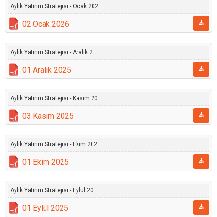
Aylık Yatırım Stratejisi - Ocak 202 ...
02 Ocak 2026
Aylık Yatırım Stratejisi - Aralık 2 ...
01 Aralık 2025
Aylık Yatırım Stratejisi - Kasım 20 ...
03 Kasım 2025
Aylık Yatırım Stratejisi - Ekim 202 ...
01 Ekim 2025
Aylık Yatırım Stratejisi - Eylül 20 ...
01 Eylül 2025