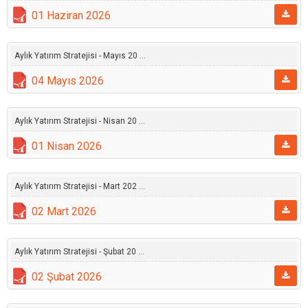
01 Haziran 2026
Aylık Yatırım Stratejisi - Mayıs 20 ...
04 Mayıs 2026
Aylık Yatırım Stratejisi - Nisan 20 ...
01 Nisan 2026
Aylık Yatırım Stratejisi - Mart 202 ...
02 Mart 2026
Aylık Yatırım Stratejisi - Şubat 20 ...
02 Şubat 2026