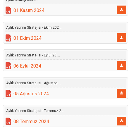
01 Kasım 2024
Aylık Yatırım Stratejisi - Ekim 202 ...
01 Ekim 2024
Aylık Yatırım Stratejisi - Eylül 20 ...
06 Eylül 2024
Aylık Yatırım Stratejisi - Ağustos ...
05 Ağustos 2024
Aylık Yatırım Stratejisi - Temmuz 2 ...
08 Temmuz 2024