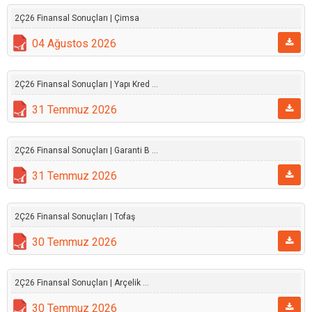
2Ç26 Finansal Sonuçları | Çimsa
04 Ağustos 2026
2Ç26 Finansal Sonuçları | Yapı Kred ...
31 Temmuz 2026
2Ç26 Finansal Sonuçları | Garanti B ...
31 Temmuz 2026
2Ç26 Finansal Sonuçları | Tofaş
30 Temmuz 2026
2Ç26 Finansal Sonuçları | Arçelik ...
30 Temmuz 2026