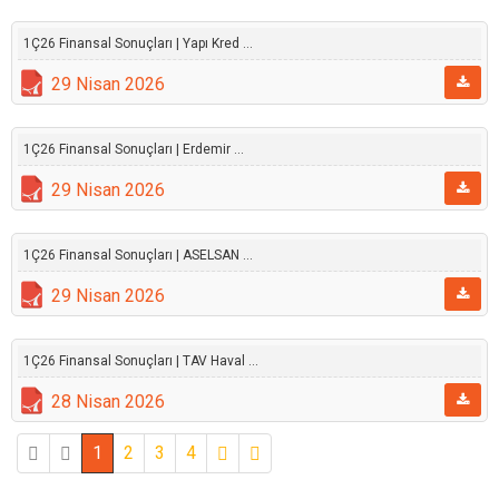
1Ç26 Finansal Sonuçları | Yapı Kred ...
29 Nisan 2026
1Ç26 Finansal Sonuçları | Erdemir ...
29 Nisan 2026
1Ç26 Finansal Sonuçları | ASELSAN ...
29 Nisan 2026
1Ç26 Finansal Sonuçları | TAV Haval ...
28 Nisan 2026
1
2
3
4