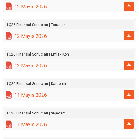
12 Mayıs 2026
1Ç26 Finansal Sonuçları | Torunlar ...
12 Mayıs 2026
1Ç26 Finansal Sonuçları | Emlak Kon ...
12 Mayıs 2026
1Ç26 Finansal Sonuçları | Kardemir ...
11 Mayıs 2026
1Ç26 Finansal Sonuçları | Şişecam ...
11 Mayıs 2026