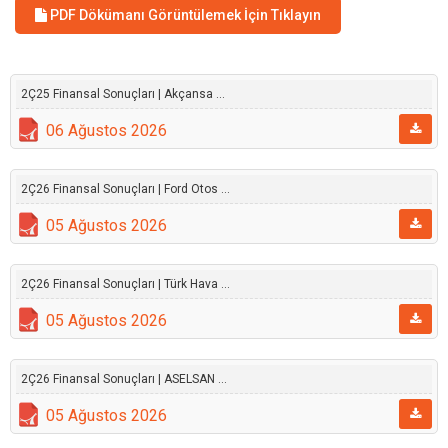
PDF Dökümanı Görüntülemek İçin Tıklayın
2Ç25 Finansal Sonuçları | Akçansa ...
06 Ağustos 2026
2Ç26 Finansal Sonuçları | Ford Otos ...
05 Ağustos 2026
2Ç26 Finansal Sonuçları | Türk Hava ...
05 Ağustos 2026
2Ç26 Finansal Sonuçları | ASELSAN ...
05 Ağustos 2026