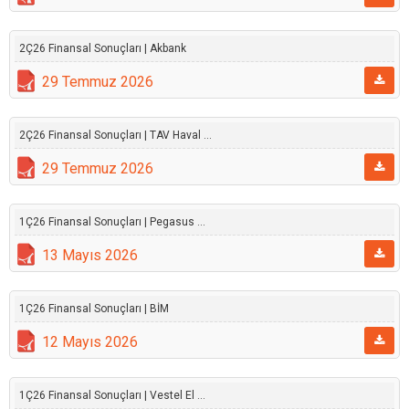
2Ç26 Finansal Sonuçları | Akbank
29 Temmuz 2026
2Ç26 Finansal Sonuçları | TAV Haval ...
29 Temmuz 2026
1Ç26 Finansal Sonuçları | Pegasus ...
13 Mayıs 2026
1Ç26 Finansal Sonuçları | BİM
12 Mayıs 2026
1Ç26 Finansal Sonuçları | Vestel El ...