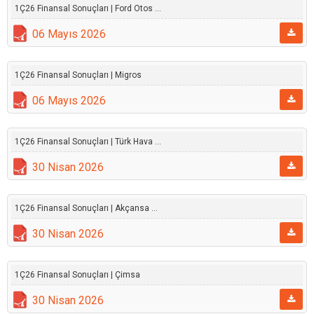
1Ç26 Finansal Sonuçları | Ford Otos ...
06 Mayıs 2026
1Ç26 Finansal Sonuçları | Migros
06 Mayıs 2026
1Ç26 Finansal Sonuçları | Türk Hava ...
30 Nisan 2026
1Ç26 Finansal Sonuçları | Akçansa ...
30 Nisan 2026
1Ç26 Finansal Sonuçları | Çimsa
30 Nisan 2026