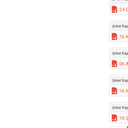
24 
Şirket Rap
16 
Şirket Ra
06 
Şirket Ra
16 
Şirket Ra
16 