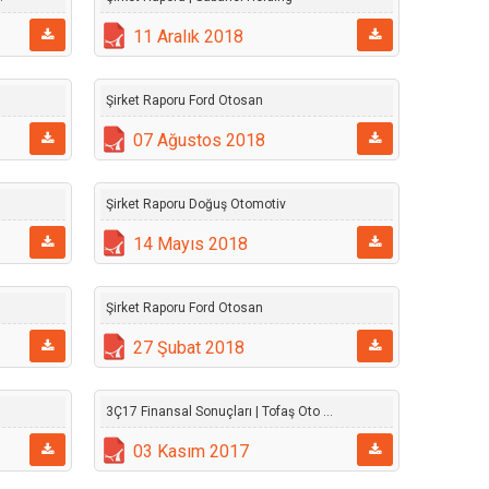
11 Aralık 2018
Şirket Raporu Ford Otosan
07 Ağustos 2018
Şirket Raporu Doğuş Otomotiv
14 Mayıs 2018
Şirket Raporu Ford Otosan
27 Şubat 2018
3Ç17 Finansal Sonuçları | Tofaş Oto ...
03 Kasım 2017