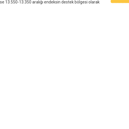
se 13.550-13.350 aralığı endeksin destek bölgesi olarak