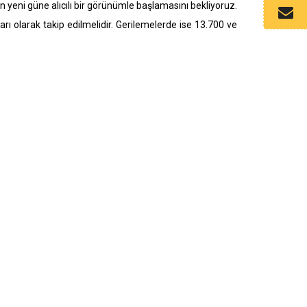
n yeni güne alıcılı bir görünümle başlamasını bekliyoruz.
ı olarak takip edilmelidir. Gerilemelerde ise 13.700 ve