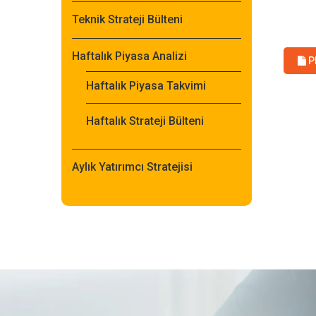
Teknik Strateji Bülteni
Haftalık Piyasa Analizi
P
Haftalık Piyasa Takvimi
Haftalık Strateji Bülteni
Aylık Yatırımcı Stratejisi