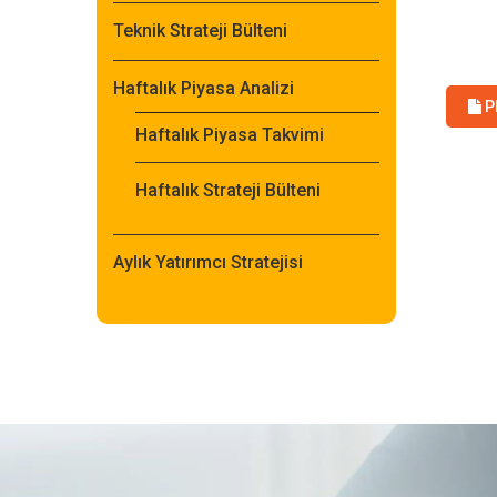
Teknik Strateji Bülteni
Haftalık Piyasa Analizi
P
Haftalık Piyasa Takvimi
Haftalık Strateji Bülteni
Aylık Yatırımcı Stratejisi