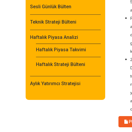
Sesli Günlük Bülten
Teknik Strateji Bülteni
Haftalık Piyasa Analizi
Haftalık Piyasa Takvimi
Haftalık Strateji Bülteni
Aylık Yatırımcı Stratejisi
P