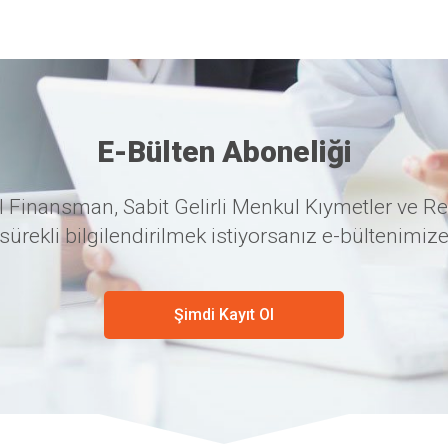
E-Bülten Aboneliği
 Finansman, Sabit Gelirli Menkul Kıymetler ve Re
sürekli bilgilendirilmek istiyorsanız e-bültenimize
Şimdi Kayıt Ol