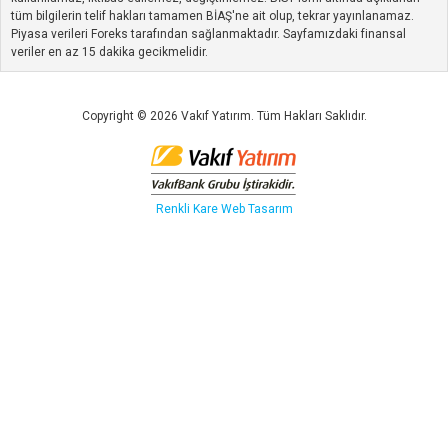
tüm bilgilerin telif hakları tamamen BİAŞ'ne ait olup, tekrar yayınlanamaz.
Piyasa verileri Foreks tarafından sağlanmaktadır. Sayfamızdaki finansal
veriler en az 15 dakika gecikmelidir.
Copyright © 2026 Vakıf Yatırım. Tüm Hakları Saklıdır.
Renkli Kare
Web Tasarım