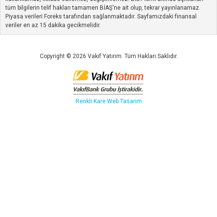
tüm bilgilerin telif hakları tamamen BİAŞ'ne ait olup, tekrar yayınlanamaz.
Piyasa verileri Foreks tarafından sağlanmaktadır. Sayfamızdaki finansal
veriler en az 15 dakika gecikmelidir.
Copyright © 2026 Vakıf Yatırım. Tüm Hakları Saklıdır.
Renkli Kare
Web Tasarım