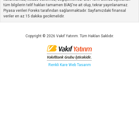
tüm bilgilerin telif hakları tamamen BİAŞ'ne ait olup, tekrar yayınlanamaz.
Piyasa verileri Foreks tarafından sağlanmaktadır. Sayfamızdaki finansal
veriler en az 15 dakika gecikmelidir.
Copyright © 2026 Vakıf Yatırım. Tüm Hakları Saklıdır.
Renkli Kare
Web Tasarım