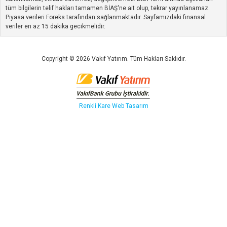
tüm bilgilerin telif hakları tamamen BİAŞ'ne ait olup, tekrar yayınlanamaz.
Piyasa verileri Foreks tarafından sağlanmaktadır. Sayfamızdaki finansal
veriler en az 15 dakika gecikmelidir.
Copyright © 2026 Vakıf Yatırım. Tüm Hakları Saklıdır.
Renkli Kare
Web Tasarım