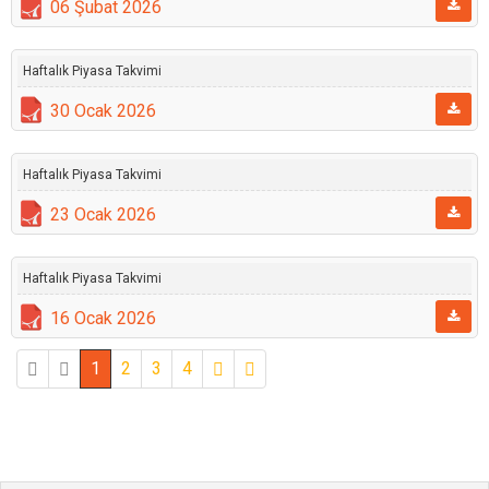
06 Şubat 2026
Haftalık Piyasa Takvimi
30 Ocak 2026
Haftalık Piyasa Takvimi
23 Ocak 2026
Haftalık Piyasa Takvimi
16 Ocak 2026
1
2
3
4