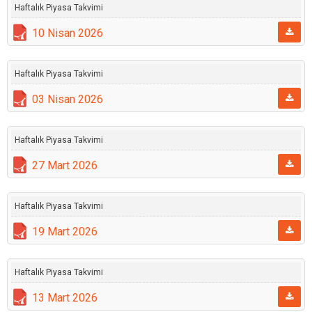
Haftalık Piyasa Takvimi
10 Nisan 2026
Haftalık Piyasa Takvimi
03 Nisan 2026
Haftalık Piyasa Takvimi
27 Mart 2026
Haftalık Piyasa Takvimi
19 Mart 2026
Haftalık Piyasa Takvimi
13 Mart 2026