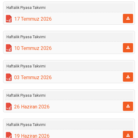
Haftalık Piyasa Takvimi
17 Temmuz 2026
Haftalık Piyasa Takvimi
10 Temmuz 2026
Haftalık Piyasa Takvimi
03 Temmuz 2026
Haftalık Piyasa Takvimi
26 Haziran 2026
Haftalık Piyasa Takvimi
19 Haziran 2026