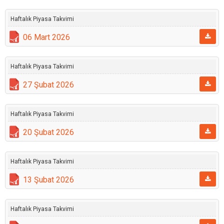
Haftalık Piyasa Takvimi
06 Mart 2026
Haftalık Piyasa Takvimi
27 Şubat 2026
Haftalık Piyasa Takvimi
20 Şubat 2026
Haftalık Piyasa Takvimi
13 Şubat 2026
Haftalık Piyasa Takvimi