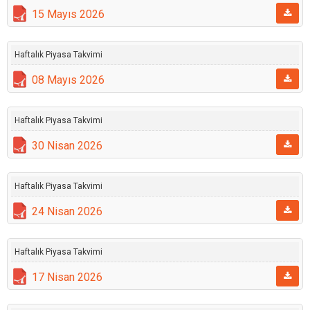
15 Mayıs 2026
Haftalık Piyasa Takvimi
08 Mayıs 2026
Haftalık Piyasa Takvimi
30 Nisan 2026
Haftalık Piyasa Takvimi
24 Nisan 2026
Haftalık Piyasa Takvimi
17 Nisan 2026