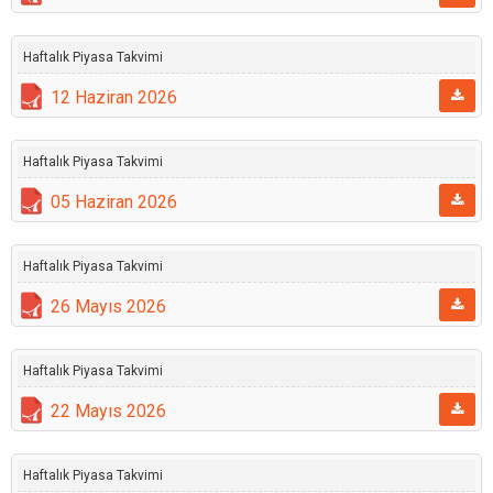
Haftalık Piyasa Takvimi
12 Haziran 2026
Haftalık Piyasa Takvimi
05 Haziran 2026
Haftalık Piyasa Takvimi
26 Mayıs 2026
Haftalık Piyasa Takvimi
22 Mayıs 2026
Haftalık Piyasa Takvimi