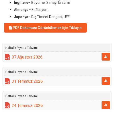
İngiltere–
Büyüme, Sanayi Üretimi
Almanya–
Enflasyon
Japonya–
Dış Ticaret Dengesi, ÜFE
PDF Dökümanı Görüntülemek İçin Tıklayın
Haftalık Piyasa Takvimi
07 Ağustos 2026
Haftalık Piyasa Takvimi
31 Temmuz 2026
Haftalık Piyasa Takvimi
24 Temmuz 2026