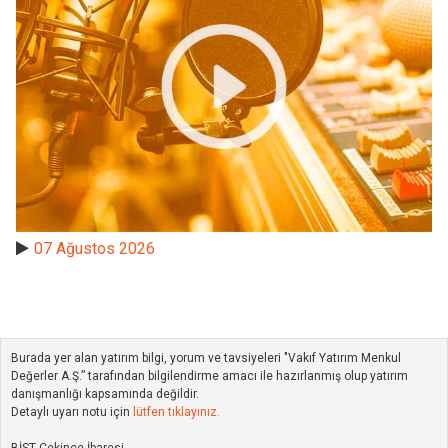
07 Ağustos 2026
Burada yer alan yatırım bilgi, yorum ve tavsiyeleri "Vakıf Yatırım Menkul
Değerler A.Ş.” tarafından bilgilendirme amacı ile hazırlanmış olup yatırım
danışmanlığı kapsamında değildir.
Detaylı uyarı notu için
lütfen tıklayınız.