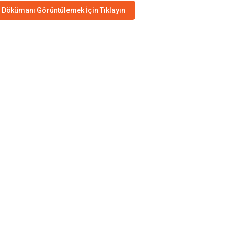
Dökümanı Görüntülemek İçin Tıklayın