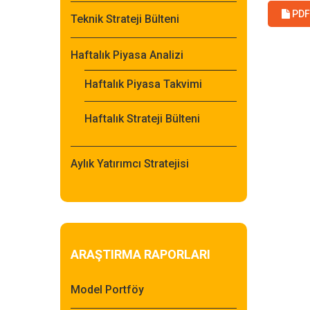
PDF 
Teknik Strateji Bülteni
Haftalık Piyasa Analizi
Haftalık Piyasa Takvimi
Haftalık Strateji Bülteni
Aylık Yatırımcı Stratejisi
ARAŞTIRMA RAPORLARI
Model Portföy