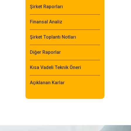
Şirket Raporları
Finansal Analiz
Şirket Toplantı Notları
Diğer Raporlar
Kısa Vadeli Teknik Öneri
Açıklanan Karlar