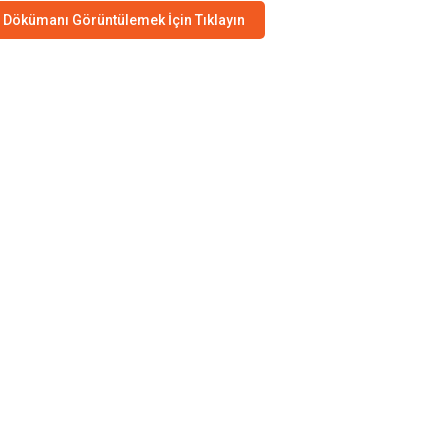
Dökümanı Görüntülemek İçin Tıklayın