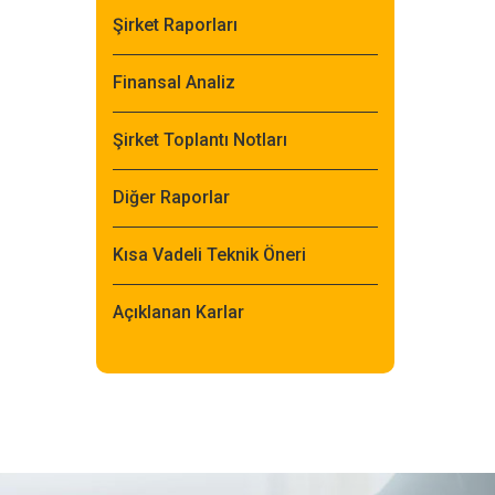
Şirket Raporları
Finansal Analiz
Şirket Toplantı Notları
Diğer Raporlar
Kısa Vadeli Teknik Öneri
Açıklanan Karlar