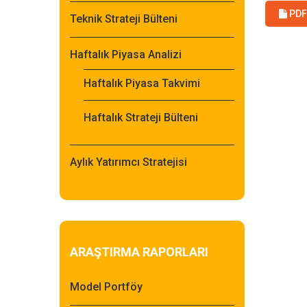
PDF 
Teknik Strateji Bülteni
Haftalık Piyasa Analizi
Haftalık Piyasa Takvimi
Haftalık Strateji Bülteni
Aylık Yatırımcı Stratejisi
ARAŞTIRMA RAPORLARI
Model Portföy