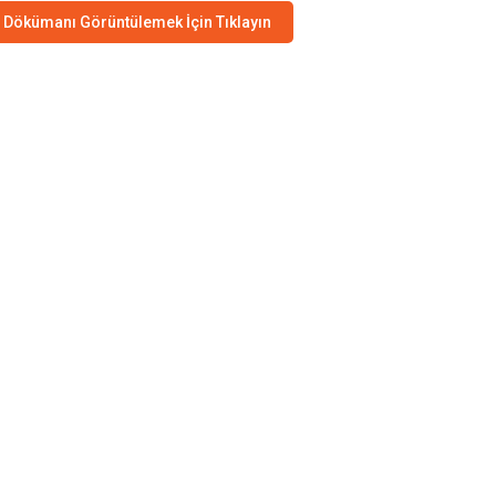
Dökümanı Görüntülemek İçin Tıklayın