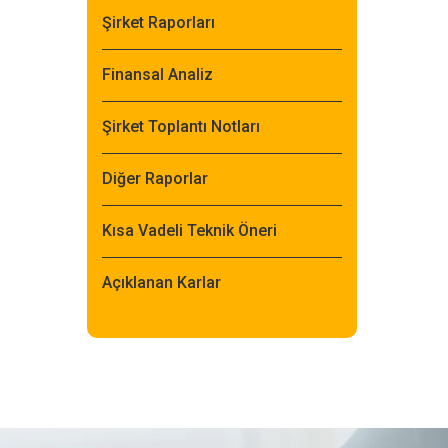
Şirket Raporları
Finansal Analiz
Şirket Toplantı Notları
Diğer Raporlar
Kısa Vadeli Teknik Öneri
Açıklanan Karlar