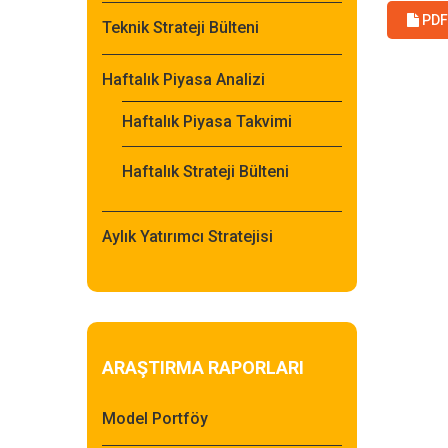
PDF 
Teknik Strateji Bülteni
Haftalık Piyasa Analizi
Haftalık Piyasa Takvimi
Haftalık Strateji Bülteni
Aylık Yatırımcı Stratejisi
ARAŞTIRMA RAPORLARI
Model Portföy