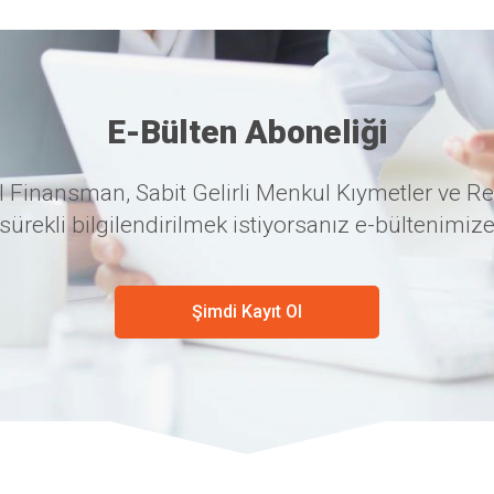
E-Bülten Aboneliği
 Finansman, Sabit Gelirli Menkul Kıymetler ve Re
sürekli bilgilendirilmek istiyorsanız e-bültenimize
Şimdi Kayıt Ol