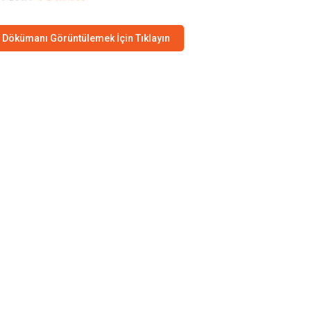
Dökümanı Görüntülemek İçin Tıklayın