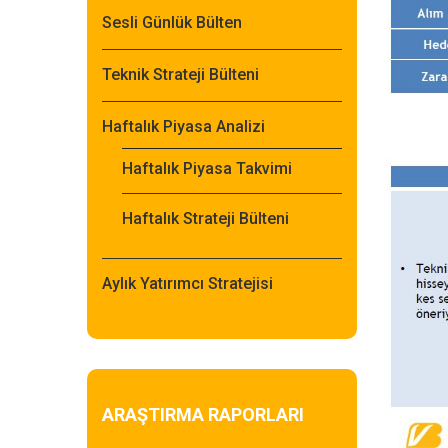
Sesli Günlük Bülten
Teknik Strateji Bülteni
Haftalık Piyasa Analizi
Haftalık Piyasa Takvimi
Haftalık Strateji Bülteni
Aylık Yatırımcı Stratejisi
ARAŞTIRMA RAPORLARI