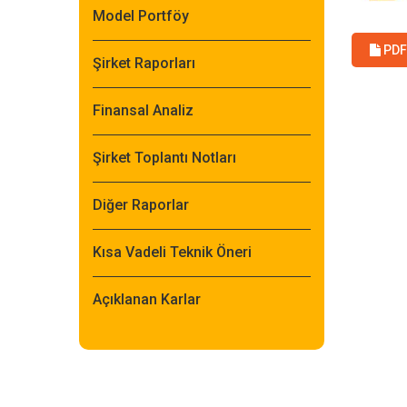
Model Portföy
PDF 
Şirket Raporları
Finansal Analiz
Şirket Toplantı Notları
Diğer Raporlar
Kısa Vadeli Teknik Öneri
Açıklanan Karlar