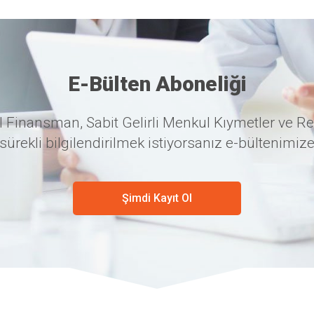
E-Bülten Aboneliği
 Finansman, Sabit Gelirli Menkul Kıymetler ve Re
sürekli bilgilendirilmek istiyorsanız e-bültenimize
Şimdi Kayıt Ol