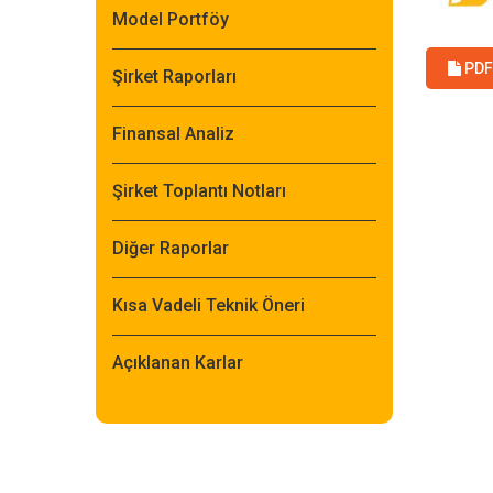
Model Portföy
PDF 
Şirket Raporları
Finansal Analiz
Şirket Toplantı Notları
Diğer Raporlar
Kısa Vadeli Teknik Öneri
Açıklanan Karlar