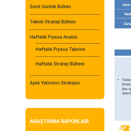
Sesli Günlük Bülten
Teknik Strateji Bülteni
Haftalık Piyasa Analizi
Haftalık Piyasa Takvimi
Haftalık Strateji Bülteni
Aylık Yatırımcı Stratejisi
ARAŞTIRMA RAPORLARI