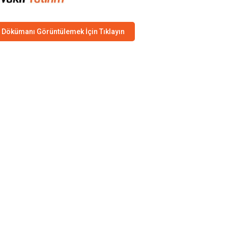
Dökümanı Görüntülemek İçin Tıklayın