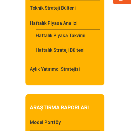
Teknik Strateji Bülteni
Haftalık Piyasa Analizi
Haftalık Piyasa Takvimi
Haftalık Strateji Bülteni
Aylık Yatırımcı Stratejisi
ARAŞTIRMA RAPORLARI
Model Portföy