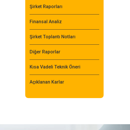
Şirket Raporları
Finansal Analiz
Şirket Toplantı Notları
Diğer Raporlar
Kısa Vadeli Teknik Öneri
Açıklanan Karlar