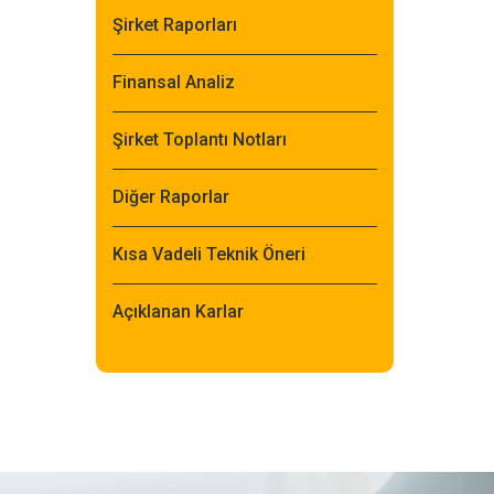
Şirket Raporları
Finansal Analiz
Şirket Toplantı Notları
Diğer Raporlar
Kısa Vadeli Teknik Öneri
Açıklanan Karlar