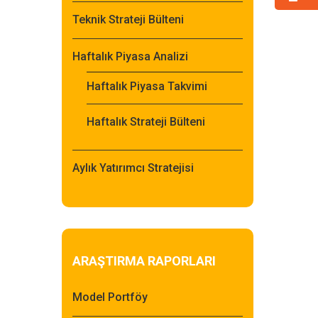
Teknik Strateji Bülteni
Haftalık Piyasa Analizi
Haftalık Piyasa Takvimi
Haftalık Strateji Bülteni
Aylık Yatırımcı Stratejisi
ARAŞTIRMA RAPORLARI
Model Portföy