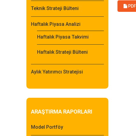
PDF 
Teknik Strateji Bülteni
Haftalık Piyasa Analizi
Haftalık Piyasa Takvimi
Haftalık Strateji Bülteni
Aylık Yatırımcı Stratejisi
ARAŞTIRMA RAPORLARI
Model Portföy