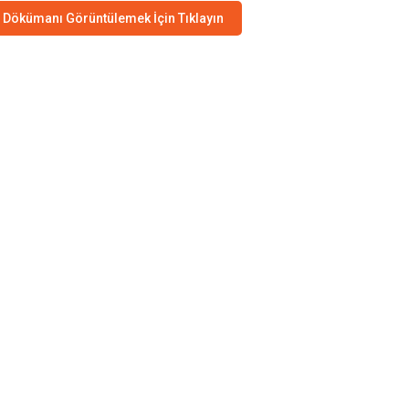
Dökümanı Görüntülemek İçin Tıklayın