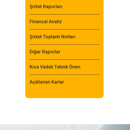
Şirket Raporları
Finansal Analiz
Şirket Toplantı Notları
Diğer Raporlar
Kısa Vadeli Teknik Öneri
Açıklanan Karlar