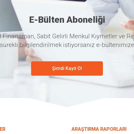
E-Bülten Aboneliği
 Finansman, Sabit Gelirli Menkul Kıymetler ve Re
sürekli bilgilendirilmek istiyorsanız e-bültenimize
Şimdi Kayıt Ol
ER
ARAŞTIRMA RAPORLARI